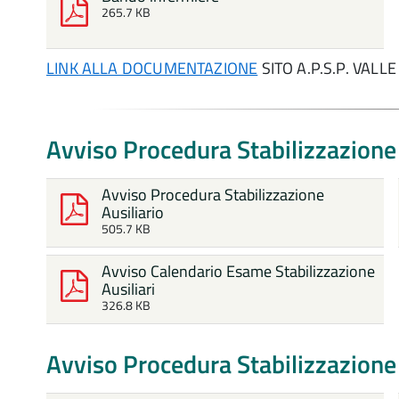
265.7 KB
LINK ALLA DOCUMENTAZIONE
SITO A.P.S.P. VALL
Avviso Procedura Stabilizzazione 
Avviso Procedura Stabilizzazione
Ausiliario
505.7 KB
Avviso Calendario Esame Stabilizzazione
Ausiliari
326.8 KB
Avviso Procedura Stabilizzazione