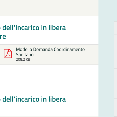
dell’incarico in libera
re
Modello Domanda Coordinamento
Sanitario
208.2 KB
dell’incarico in libera