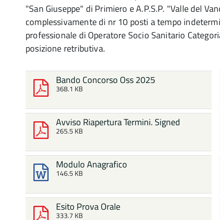
"San Giuseppe" di Primiero e A.P.S.P. "Valle del Van
complessivamente di nr 10 posti a tempo indetermi
professionale di Operatore Socio Sanitario Categori
posizione retributiva.
Bando Concorso Oss 2025
368.1 KB
Avviso Riapertura Termini. Signed
265.5 KB
Modulo Anagrafico
146.5 KB
Esito Prova Orale
333.7 KB