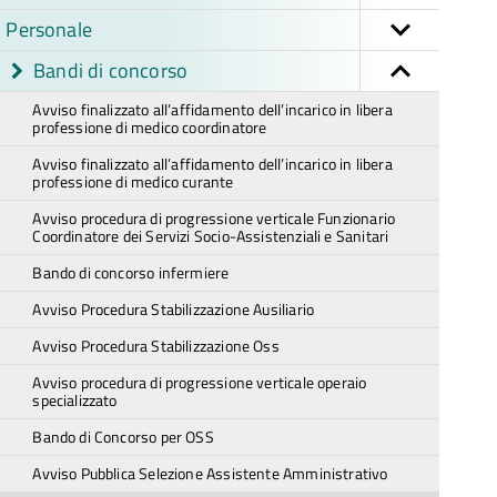
Personale
Bandi di concorso
Avviso finalizzato all’affidamento dell’incarico in libera
professione di medico coordinatore
Avviso finalizzato all’affidamento dell’incarico in libera
professione di medico curante
Avviso procedura di progressione verticale Funzionario
Coordinatore dei Servizi Socio-Assistenziali e Sanitari
Bando di concorso infermiere
Avviso Procedura Stabilizzazione Ausiliario
Avviso Procedura Stabilizzazione Oss
Avviso procedura di progressione verticale operaio
specializzato
Bando di Concorso per OSS
Avviso Pubblica Selezione Assistente Amministrativo