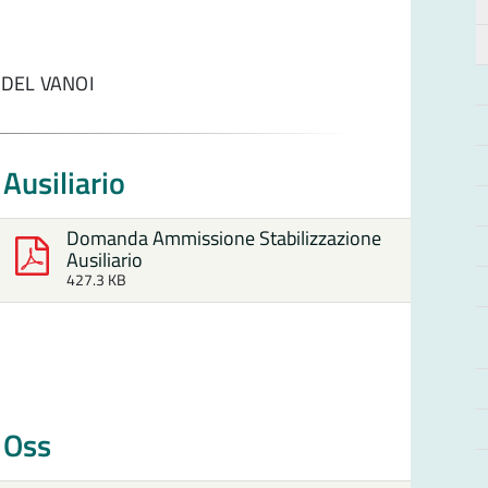
E DEL VANOI
Ausiliario
Domanda Ammissione Stabilizzazione
Ausiliario
427.3 KB
 Oss