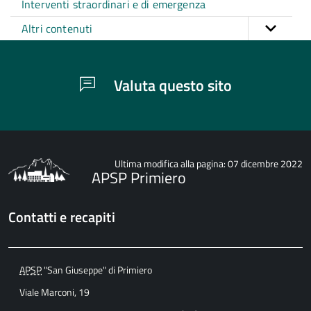
Interventi straordinari e di emergenza
Altri contenuti
Valuta questo sito
Ultima modifica alla pagina: 07 dicembre 2022
APSP Primiero
Contatti e recapiti
APSP
"San Giuseppe" di Primiero
Viale Marconi, 19