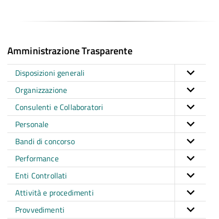
Amministrazione Trasparente
Disposizioni generali
Organizzazione
Consulenti e Collaboratori
Personale
Bandi di concorso
Performance
Enti Controllati
Attività e procedimenti
Provvedimenti