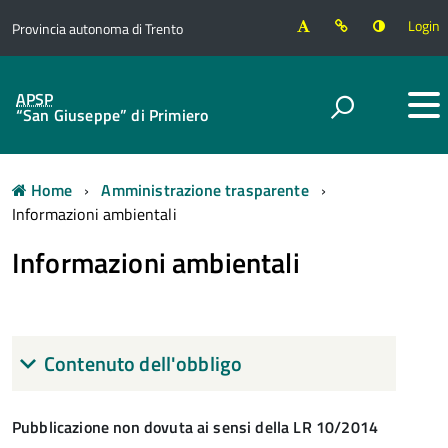
Login
Provincia autonoma di Trento
APSP
“San Giuseppe” di Primiero
Home
Amministrazione trasparente
Informazioni ambientali
Informazioni ambientali
Contenuto dell'obbligo
Pubblicazione non dovuta ai sensi della LR 10/2014