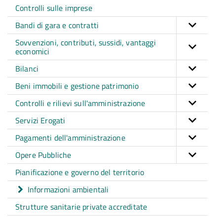
Controlli sulle imprese
Bandi di gara e contratti
Sovvenzioni, contributi, sussidi, vantaggi
economici
Bilanci
Beni immobili e gestione patrimonio
Controlli e rilievi sull'amministrazione
Servizi Erogati
Pagamenti dell'amministrazione
Opere Pubbliche
Pianificazione e governo del territorio
Informazioni ambientali
Strutture sanitarie private accreditate