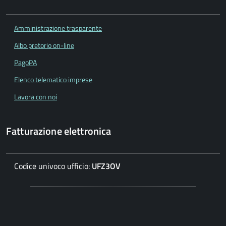
Amministrazione trasparente
Albo pretorio on-line
PagoPA
Elenco telematico imprese
Lavora con noi
Fatturazione elettronica
Codice univoco ufficio:
UFZ3OV