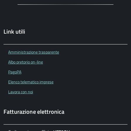
Link utili
Amministrazione trasparente
Albo pretorio on-line
PagoPA
Elenco telematico imprese
Lavora con noi
Fatturazione elettronica