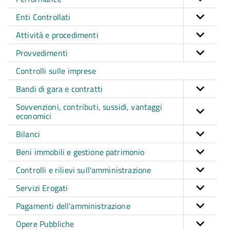
Enti Controllati
Attività e procedimenti
Provvedimenti
Controlli sulle imprese
Bandi di gara e contratti
Sovvenzioni, contributi, sussidi, vantaggi
economici
Bilanci
Beni immobili e gestione patrimonio
Controlli e rilievi sull'amministrazione
Servizi Erogati
Pagamenti dell'amministrazione
Opere Pubbliche