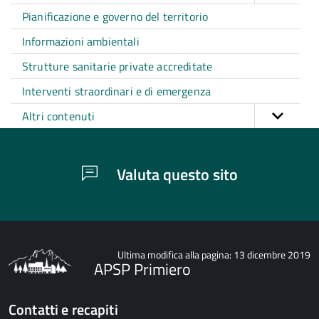
Pianificazione e governo del territorio
Informazioni ambientali
Strutture sanitarie private accreditate
Interventi straordinari e di emergenza
Altri contenuti
Valuta questo sito
Ultima modifica alla pagina: 13 dicembre 2019
APSP Primiero
Contatti e recapiti