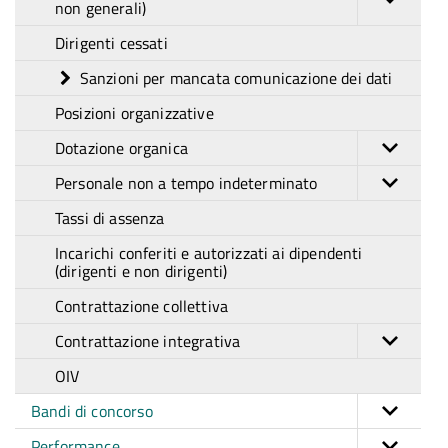
non generali)
Dirigenti cessati
Sanzioni per mancata comunicazione dei dati
Posizioni organizzative
Dotazione organica
Personale non a tempo indeterminato
Tassi di assenza
Incarichi conferiti e autorizzati ai dipendenti
(dirigenti e non dirigenti)
Contrattazione collettiva
Contrattazione integrativa
OIV
Bandi di concorso
Performance