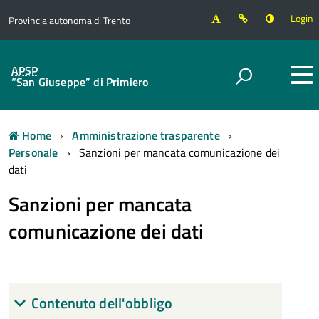
Login
Provincia autonoma di Trento
APSP
“San Giuseppe” di Primiero
Home
Amministrazione trasparente
Personale
Sanzioni per mancata comunicazione dei
dati
Sanzioni per mancata
comunicazione dei dati
Contenuto dell'obbligo