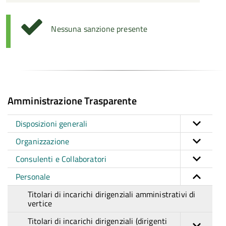
Nessuna sanzione presente
Amministrazione Trasparente
Disposizioni generali
Organizzazione
Consulenti e Collaboratori
Personale
Titolari di incarichi dirigenziali amministrativi di
vertice
Titolari di incarichi dirigenziali (dirigenti