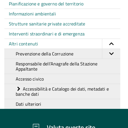
Pianificazione e governo del territorio
Informazioni ambientali
Strutture sanitarie private accreditate
Interventi straordinari e di emergenza
Altri contenuti
Prevenzione della Corruzione
Responsabile dell’Anagrafe della Stazione
Appaltante
Accesso civico
Accessibilità e Catalogo dei dati, metadati e
banche dati
Dati ulteriori
Valuta questo sito