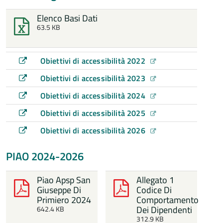
Elenco Basi Dati
63.5 KB
Obiettivi di accessibilità 2022
Obiettivi di accessibilità 2023
Obiettivi di accessibilità 2024
Obiettivi di accessibilità 2025
Obiettivi di accessibilità 2026
PIAO 2024-2026
Piao Apsp San
Allegato 1
Giuseppe Di
Codice Di
Primiero 2024
Comportamento
Dei Dipendenti
642.4 KB
312.9 KB