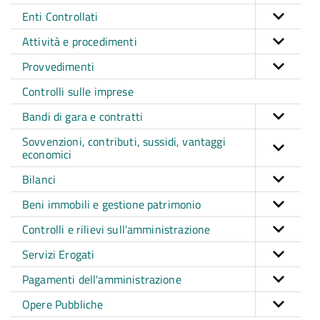
Enti Controllati
Attività e procedimenti
Provvedimenti
Controlli sulle imprese
Bandi di gara e contratti
Sovvenzioni, contributi, sussidi, vantaggi
economici
Bilanci
Beni immobili e gestione patrimonio
Controlli e rilievi sull'amministrazione
Servizi Erogati
Pagamenti dell'amministrazione
Opere Pubbliche