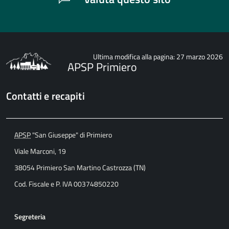
Ultima modifica alla pagina: 27 marzo 2026
APSP Primiero
Contatti e recapiti
APSP
"San Giuseppe" di Primiero
Viale Marconi, 19
38054 Primiero San Martino Castrozza (TN)
Cod. Fiscale e P. IVA 00374850220
Segreteria