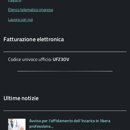
Elenco telematico imprese
Lavora con noi
Fatturazione elettronica
Codice univoco ufficio:
UFZ3OV
Ultime notizie
Avviso per l’affidamento dell’incarico in libera
professione…