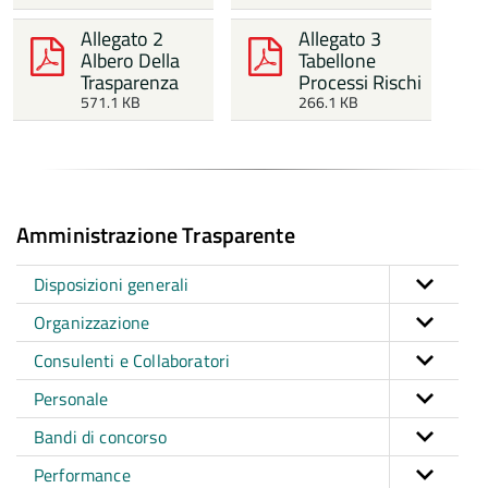
Allegato 2
Allegato 3
Albero Della
Tabellone
Trasparenza
Processi Rischi
571.1 KB
266.1 KB
Amministrazione Trasparente
Disposizioni generali
Organizzazione
Consulenti e Collaboratori
Personale
Bandi di concorso
Performance