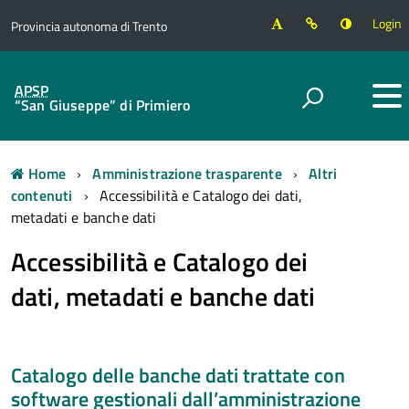
Login
Provincia autonoma di Trento
APSP
“San Giuseppe” di Primiero
Home
Amministrazione trasparente
Altri
contenuti
Accessibilità e Catalogo dei dati,
metadati e banche dati
Accessibilità e Catalogo dei
dati, metadati e banche dati
Catalogo delle banche dati trattate con
software gestionali dall’amministrazione