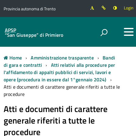
Login
Provincia autonoma di Trento
APSP
“San Giuseppe” di Primiero
Home
Amministrazione trasparente
Bandi
di gara e contratti
Atti relativi alla procedure per
l'affidamento di appalti pubblici di servizi, lavori e
opere (procedura in essere dal 1°gennaio 2024)
Atti e documenti di carattere generale riferiti a tutte le
procedure
Atti e documenti di carattere
generale riferiti a tutte le
procedure