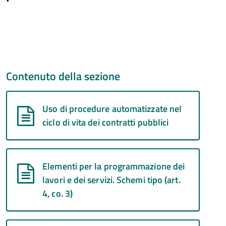
Contenuto della sezione
Uso di procedure automatizzate nel
ciclo di vita dei contratti pubblici
Elementi per la programmazione dei
lavori e dei servizi. Schemi tipo (art.
4, co. 3)