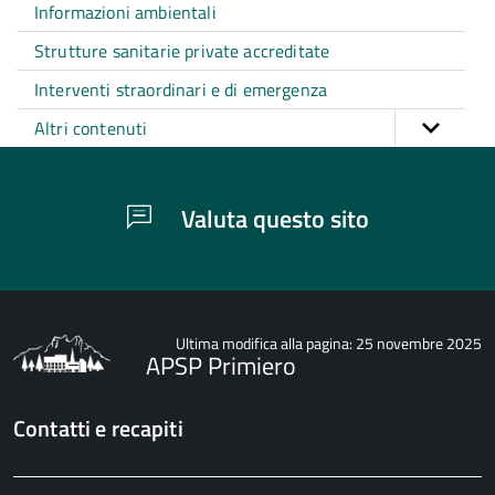
Informazioni ambientali
Strutture sanitarie private accreditate
Interventi straordinari e di emergenza
Altri contenuti
Valuta questo sito
Ultima modifica alla pagina: 25 novembre 2025
APSP Primiero
Contatti e recapiti