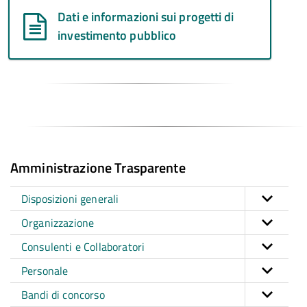
Dati e informazioni sui progetti di
investimento pubblico
Amministrazione Trasparente
Disposizioni generali
Organizzazione
Consulenti e Collaboratori
Personale
Bandi di concorso