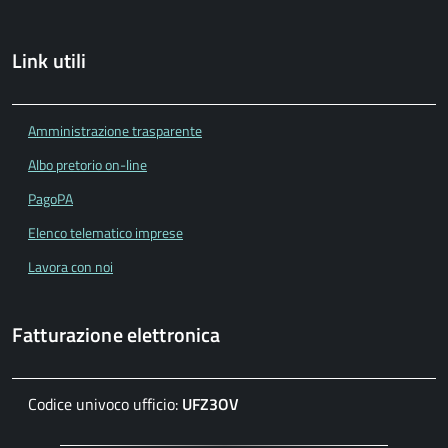
Link utili
Amministrazione trasparente
Albo pretorio on-line
PagoPA
Elenco telematico imprese
Lavora con noi
Fatturazione elettronica
Codice univoco ufficio:
UFZ3OV