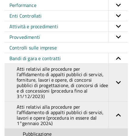
Performance
Enti Controllati
Attività e procedimenti
Provvedimenti
Controlli sulle imprese
Bandi di gara e contratti
Atti relativi alle procedure per
l’affidamento di appalti pubblici di servizi,
forniture, lavori e opere, di concorsi
pubblici di progettazione, di concorsi di idee
e di concessioni (procedura fino al
31/12/2023)
Atti relativi alla procedure per
l'affidamento di appalti pubblici di servizi,
lavori e opere (procedura in essere dal
1°gennaio 2024)
Pubblicazione