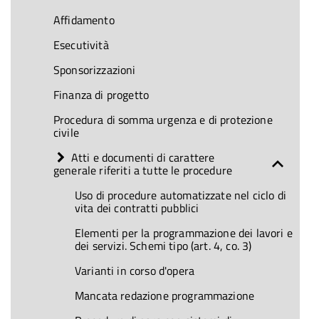
Affidamento
Esecutività
Sponsorizzazioni
Finanza di progetto
Procedura di somma urgenza e di protezione
civile
Atti e documenti di carattere
generale riferiti a tutte le procedure
Uso di procedure automatizzate nel ciclo di
vita dei contratti pubblici
Elementi per la programmazione dei lavori e
dei servizi. Schemi tipo (art. 4, co. 3)
Varianti in corso d'opera
Mancata redazione programmazione