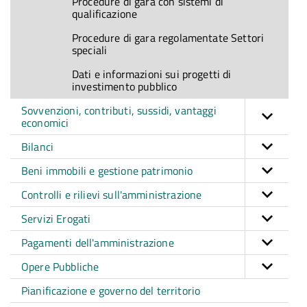
Procedure di gara con sistemi di
qualificazione
Procedure di gara regolamentate Settori
speciali
Dati e informazioni sui progetti di
investimento pubblico
Sovvenzioni, contributi, sussidi, vantaggi
economici
Bilanci
Beni immobili e gestione patrimonio
Controlli e rilievi sull'amministrazione
Servizi Erogati
Pagamenti dell'amministrazione
Opere Pubbliche
Pianificazione e governo del territorio