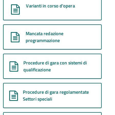
Varianti in corso d'opera
Mancata redazione
programmazione
Procedure di gara con sistemi di
qualificazione
Procedure di gara regolamentate
Settori speciali