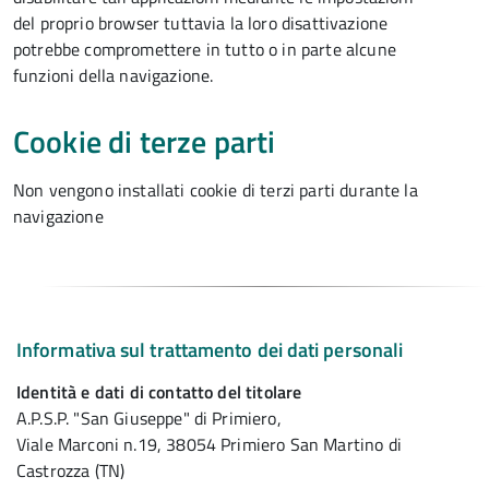
del proprio browser tuttavia la loro disattivazione
potrebbe compromettere in tutto o in parte alcune
funzioni della navigazione.
Cookie di terze parti
Non vengono installati cookie di terzi parti durante la
navigazione
Informativa sul trattamento dei dati personali
Identità e dati di contatto del titolare
A.P.S.P. "San Giuseppe" di Primiero,
Viale Marconi n.19, 38054 Primiero San Martino di
Castrozza (TN)