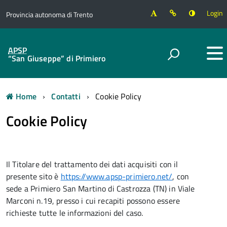
Login
Provincia autonoma di Trento
APSP
“San Giuseppe” di Primiero
Home
Contatti
Cookie Policy
Cookie Policy
Il Titolare del trattamento dei dati acquisiti con il
presente sito è
https://www.apsp-primiero.net/
, con
sede a Primiero San Martino di Castrozza (TN) in Viale
Marconi n.19, presso i cui recapiti possono essere
richieste tutte le informazioni del caso.