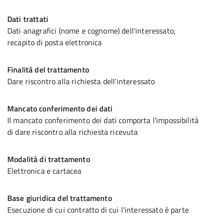
Dati trattati
Dati anagrafici (nome e cognome) dell'interessato;
recapito di posta elettronica
Finalità del trattamento
Dare riscontro alla richiesta dell'interessato
Mancato conferimento dei dati
Il mancato conferimento dei dati comporta l'impossibilità
di dare riscontro alla richiesta ricevuta
Modalità di trattamento
Elettronica e cartacea
Base giuridica del trattamento
Esecuzione di cui contratto di cui l'interessato è parte