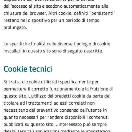
dell'accesso al sito e scadono automaticamente alla
chiusura del browser. Altri cookie, definiti "persistenti"
restano nel dispositivo per un periodo di tempo
prolungato.
Le specifiche finalità delle diverse tipologie di cookie
installati in questo sito sono di seguito descritte.
Cookie tecnici
Si tratta di cookie utilizzati specificamente per
permettere il corretto funzionamento e la fruizione di
questo sito. L'utilizzo dei predetti cookie da parte del
titolare ed i trattamenti ad essi correlati non
necessitano del preventivo consenso dell'utente in
quanto necessari per rendere disponibili i contenuti
pubblicati su questo sito. L'interessato può sempre
disabilitare tali applicazioni mediante le impostazioni