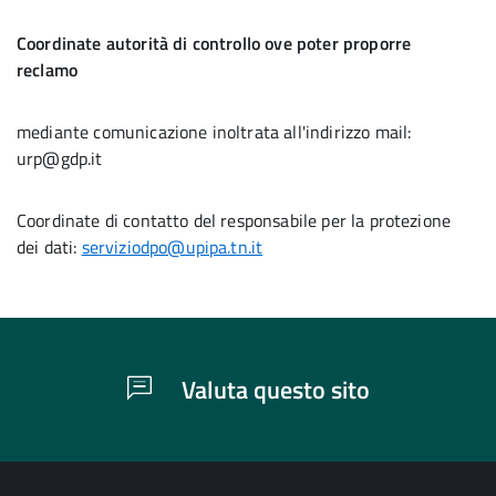
Coordinate autorità di controllo ove poter proporre
reclamo
mediante comunicazione inoltrata all'indirizzo mail:
urp@gdp.it
Coordinate di contatto del responsabile per la protezione
dei dati:
serviziodpo@upipa.tn.it
Valuta questo sito