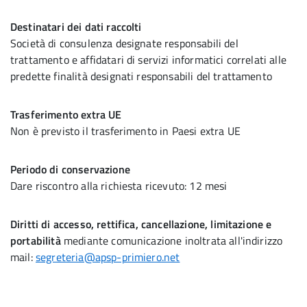
Destinatari dei dati raccolti
Società di consulenza designate responsabili del
trattamento e affidatari di servizi informatici correlati alle
predette finalità designati responsabili del trattamento
Trasferimento extra UE
Non è previsto il trasferimento in Paesi extra UE
Periodo di conservazione
Dare riscontro alla richiesta ricevuto: 12 mesi
Diritti di accesso, rettifica, cancellazione, limitazione e
portabilità
mediante comunicazione inoltrata all'indirizzo
mail:
segreteria@apsp-primiero.net