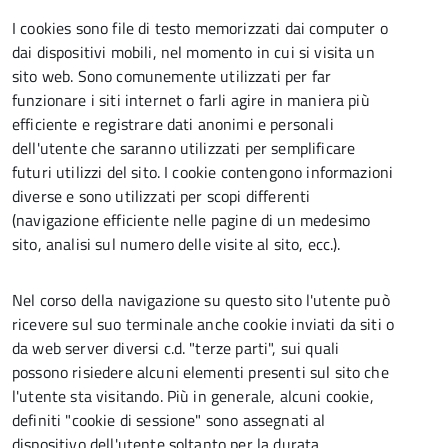
I cookies sono file di testo memorizzati dai computer o
dai dispositivi mobili, nel momento in cui si visita un
sito web. Sono comunemente utilizzati per far
funzionare i siti internet o farli agire in maniera più
efficiente e registrare dati anonimi e personali
dell'utente che saranno utilizzati per semplificare
futuri utilizzi del sito. I cookie contengono informazioni
diverse e sono utilizzati per scopi differenti
(navigazione efficiente nelle pagine di un medesimo
sito, analisi sul numero delle visite al sito, ecc.).
Nel corso della navigazione su questo sito l'utente può
ricevere sul suo terminale anche cookie inviati da siti o
da web server diversi c.d. "terze parti", sui quali
possono risiedere alcuni elementi presenti sul sito che
l'utente sta visitando. Più in generale, alcuni cookie,
definiti "cookie di sessione" sono assegnati al
dispositivo dell'utente soltanto per la durata