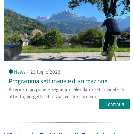
News
-
20 luglio
2026
Programma settimanale di animazione
Il servizio propone e segue un calendario settimanale di
attività, progetti ed iniziative che coprono…
Continua