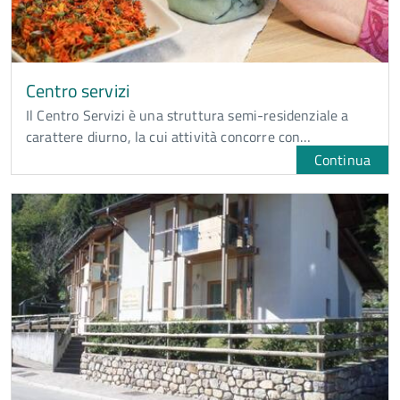
Centro servizi
Il Centro Servizi è una struttura semi-residenziale a
carattere diurno, la cui attività concorre con…
Continua