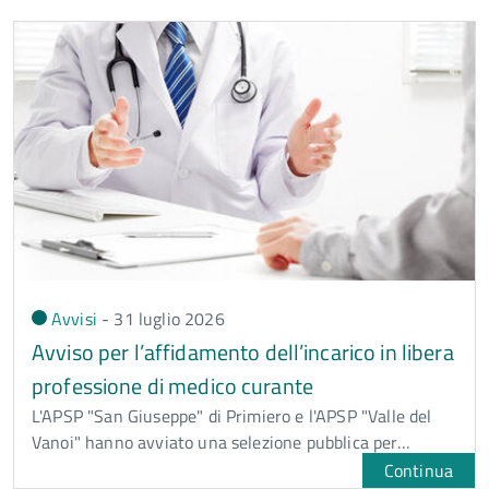
Avvisi
-
31 luglio
2026
Avviso per l’affidamento dell’incarico in libera
professione di medico curante
L'APSP "San Giuseppe" di Primiero e l'APSP "Valle del
Vanoi" hanno avviato una selezione pubblica per…
Continua