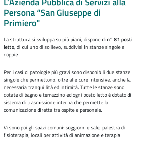
L’Azienda Pubblica di Servizi alla
Persona “San Giuseppe di
Primiero"
La struttura si sviluppa su più piani, dispone di
n° 81 posti
letto
, di cui uno di sollievo, suddivisi in stanze singole e
doppie.
Per i casi di patologie più gravi sono disponibili due stanze
singole che permettono, oltre alle cure intensive, anche la
necessaria tranquillità ed intimità. Tutte le stanze sono
dotate di bagno e terrazzino ed ogni posto letto è dotato di
sistema di trasmissione interna che permette la
comunicazione diretta tra ospite e personale.
Vi sono poi gli spazi comuni: soggiorni e sale, palestra di
fisioterapia, locali per attività di animazione e terapia