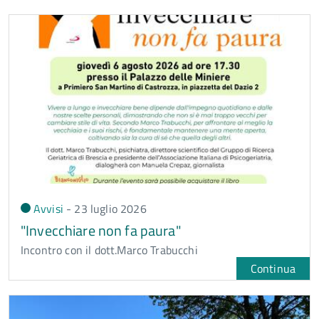
Avvisi
-
23 luglio
2026
"Invecchiare non fa paura"
Incontro con il dott.Marco Trabucchi
Continua