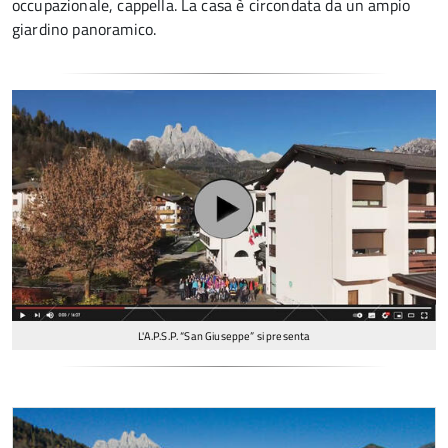
occupazionale, cappella. La casa è circondata da un ampio
giardino panoramico.
L'A.P.S.P. “San Giuseppe” si presenta