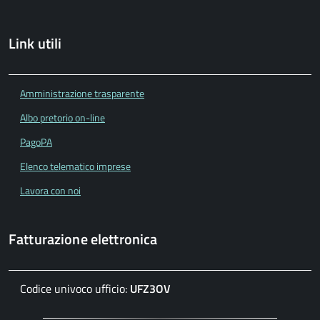
Link utili
Amministrazione trasparente
Albo pretorio on-line
PagoPA
Elenco telematico imprese
Lavora con noi
Fatturazione elettronica
Codice univoco ufficio:
UFZ3OV