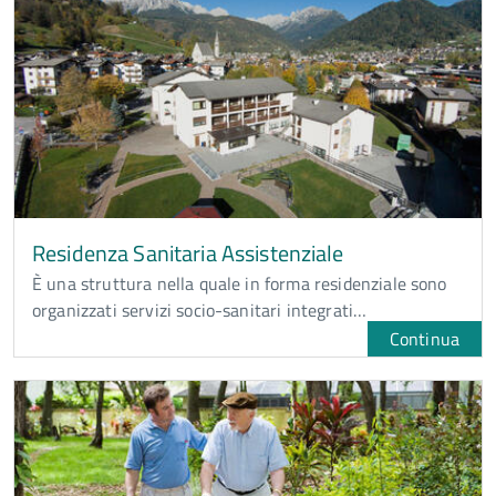
Residenza Sanitaria Assistenziale
È una struttura nella quale in forma residenziale sono
organizzati servizi socio-sanitari integrati…
Continua