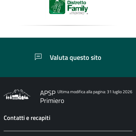
Valuta questo sito
APSP
Ultima modifica alla pagina: 31 luglio 2026
Primiero
Contatti e recapiti