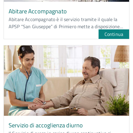
Abitare Accompagnato
Abitare Accompagnato è il servizio tramite il quale la
APSP “San Giuseppe” di Primiero mette a disposizione…
Continua
Servizio di accoglienza diurno