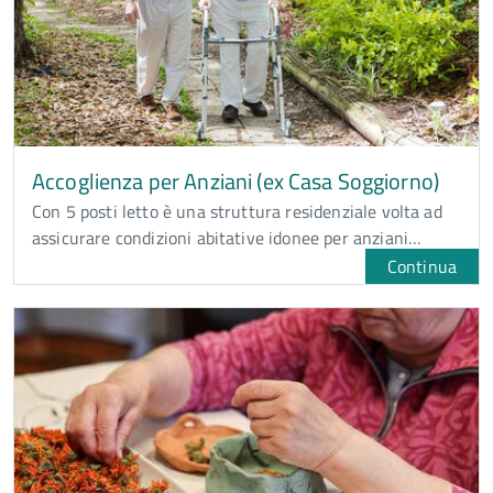
Accoglienza per Anziani (ex Casa Soggiorno)
Con 5 posti letto è una struttura residenziale volta ad
assicurare condizioni abitative idonee per anziani…
Continua