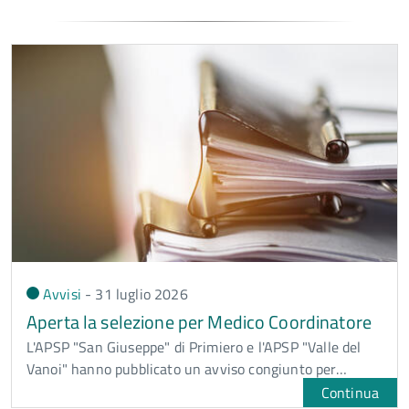
Avvisi
-
31 luglio
2026
Aperta la selezione per Medico Coordinatore
L'APSP "San Giuseppe" di Primiero e l'APSP "Valle del
Vanoi" hanno pubblicato un avviso congiunto per…
Continua