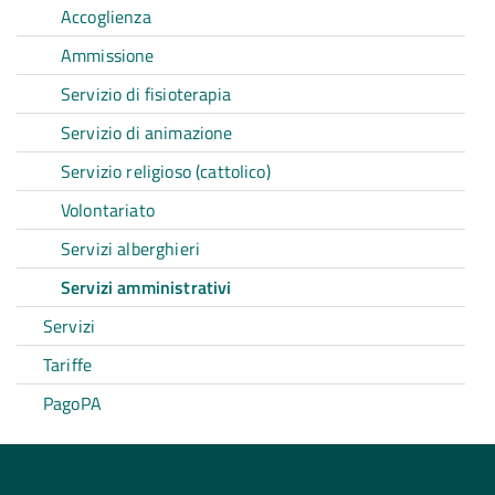
Accoglienza
Ammissione
Servizio di fisioterapia
Servizio di animazione
Servizio religioso (cattolico)
Volontariato
Servizi alberghieri
Servizi amministrativi
Servizi
Tariffe
PagoPA