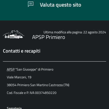
Valuta questo sito
Ultima modifica alla pagina: 22 agosto 2024
APSP Primiero
Contatti e recapiti
APSP
"San Giuseppe" di Primiero
Viale Marconi, 19
38054 Primiero San Martino Castrozza (TN)
Cod. Fiscale e P. IVA 00374850220
Segreteria