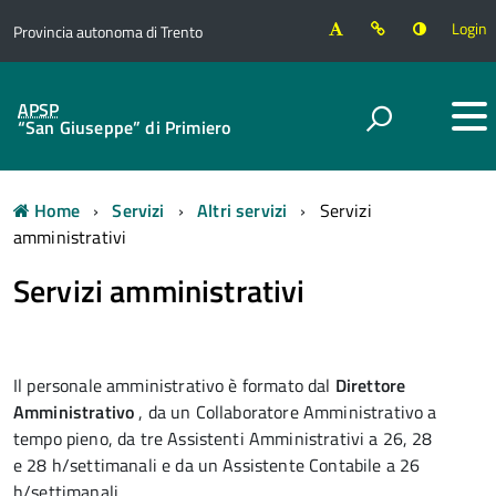
Login
Provincia autonoma di Trento
APSP
“San Giuseppe” di Primiero
Home
Servizi
Altri servizi
Servizi
amministrativi
Servizi amministrativi
Il personale amministrativo è formato dal
Direttore
Amministrativo
, da un Collaboratore Amministrativo a
tempo pieno, da tre Assistenti Amministrativi a 26, 28
e 28 h/settimanali e da un Assistente Contabile a 26
h/settimanali.