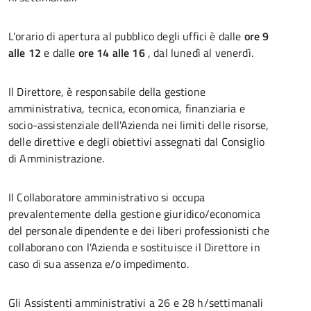
L'orario di apertura al pubblico degli uffici è dalle
ore 9
alle 12
e dalle
ore 14 alle 16
, dal lunedì al venerdì.
Il Direttore, è responsabile della gestione
amministrativa, tecnica, economica, finanziaria e
socio-assistenziale dell'Azienda nei limiti delle risorse,
delle direttive e degli obiettivi assegnati dal Consiglio
di Amministrazione.
Il Collaboratore amministrativo si occupa
prevalentemente della gestione giuridico/economica
del personale dipendente e dei liberi professionisti che
collaborano con l'Azienda e sostituisce il Direttore in
caso di sua assenza e/o impedimento.
Gli Assistenti amministrativi a 26 e 28 h/settimanali