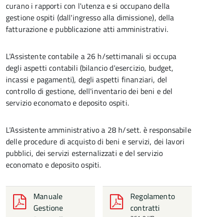
curano i rapporti con l'utenza e si occupano della
gestione ospiti (dall'ingresso alla dimissione), della
fatturazione e pubblicazione atti amministrativi.
L'Assistente contabile a 26 h/settimanali si occupa
degli aspetti contabili (bilancio d'esercizio, budget,
incassi e pagamenti), degli aspetti finanziari, del
controllo di gestione, dell'inventario dei beni e del
servizio economato e deposito ospiti.
L'Assistente amministrativo a 28 h/sett. è responsabile
delle procedure di acquisto di beni e servizi, dei lavori
pubblici, dei servizi esternalizzati e del servizio
economato e deposito ospiti.
Manuale
Regolamento
Gestione
contratti