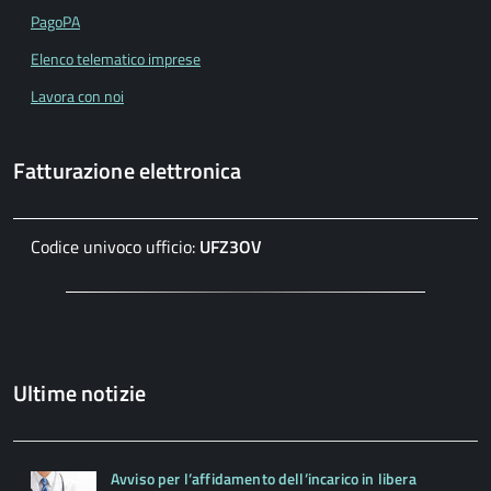
PagoPA
Elenco telematico imprese
Lavora con noi
Fatturazione elettronica
Codice univoco ufficio:
UFZ3OV
Ultime notizie
Avviso per l’affidamento dell’incarico in libera