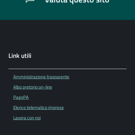
Link utili
Amministrazione trasparente
Albo pretorio on-line
PagoPA
Elenco telematico imprese
Lavora con noi