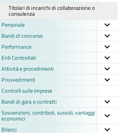
Titolari di incarichi di collaborazione o
consulenza
Personale
Bandi di concorso
Performance
Enti Controllati
Attività e procedimenti
Provvedimenti
Controlli sulle imprese
Bandi di gara e contratti
Sovvenzioni, contributi, sussidi, vantaggi
economici
Bilanci