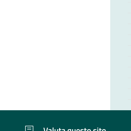
Valuta questo sito