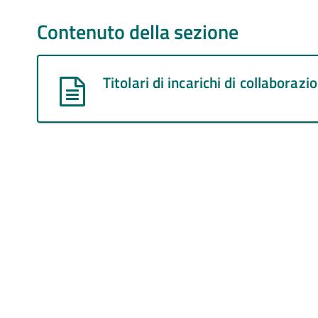
Contenuto della sezione
Titolari di incarichi di collaboraz