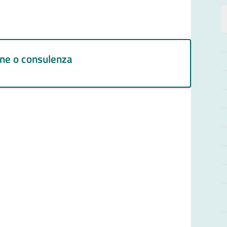
ione o consulenza