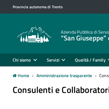
Provincia autonoma di Trento
Azienda Pubblica di Servi
“San Giuseppe” 
Chi siamo
Servizi
Qualità / Family
Home
Amministrazione trasparente
Consu
Consulenti e Collaborator