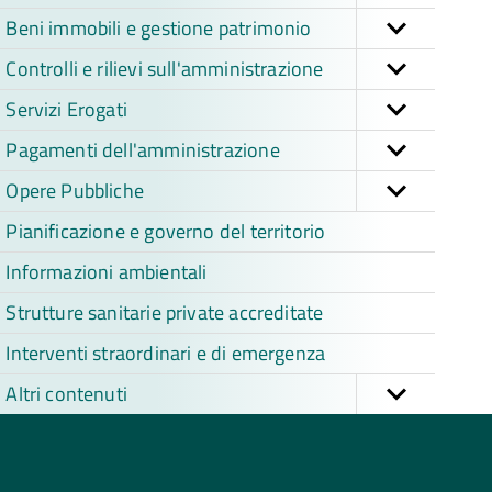
Beni immobili e gestione patrimonio
Controlli e rilievi sull'amministrazione
Servizi Erogati
Pagamenti dell'amministrazione
Opere Pubbliche
Pianificazione e governo del territorio
Informazioni ambientali
Strutture sanitarie private accreditate
Interventi straordinari e di emergenza
Altri contenuti