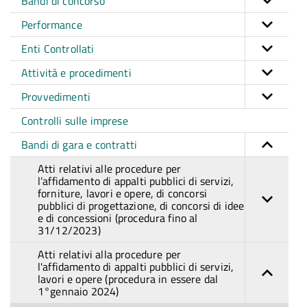
Bandi di concorso
Performance
Enti Controllati
Attività e procedimenti
Provvedimenti
Controlli sulle imprese
Bandi di gara e contratti
Atti relativi alle procedure per
l’affidamento di appalti pubblici di servizi,
forniture, lavori e opere, di concorsi
pubblici di progettazione, di concorsi di idee
e di concessioni (procedura fino al
31/12/2023)
Atti relativi alla procedure per
l'affidamento di appalti pubblici di servizi,
lavori e opere (procedura in essere dal
1°gennaio 2024)