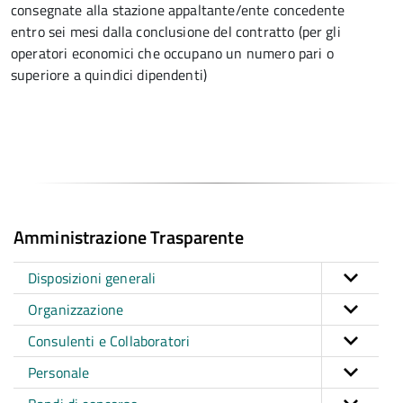
consegnate alla stazione appaltante/ente concedente
entro sei mesi dalla conclusione del contratto (per gli
operatori economici che occupano un numero pari o
superiore a quindici dipendenti)
Amministrazione Trasparente
Disposizioni generali
Organizzazione
Consulenti e Collaboratori
Personale