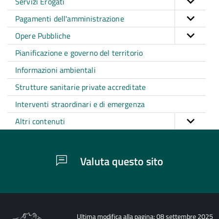
Servizi Erogati
Pagamenti dell'amministrazione
Opere Pubbliche
Pianificazione e governo del territorio
Informazioni ambientali
Strutture sanitarie private accreditate
Interventi straordinari e di emergenza
Altri contenuti
Valuta questo sito
Ultima modifica alla pagina: 08 settembre 2025