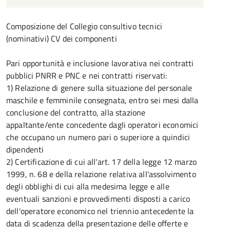
Composizione del Collegio consultivo tecnici
(nominativi) CV dei componenti
Pari opportunità e inclusione lavorativa nei contratti
pubblici PNRR e PNC e nei contratti riservati:
1) Relazione di genere sulla situazione del personale
maschile e femminile consegnata, entro sei mesi dalla
conclusione del contratto, alla stazione
appaltante/ente concedente dagli operatori economici
che occupano un numero pari o superiore a quindici
dipendenti
2) Certificazione di cui all'art. 17 della legge 12 marzo
1999, n. 68 e della relazione relativa all'assolvimento
degli obblighi di cui alla medesima legge e alle
eventuali sanzioni e provvedimenti disposti a carico
dell'operatore economico nel triennio antecedente la
data di scadenza della presentazione delle offerte e