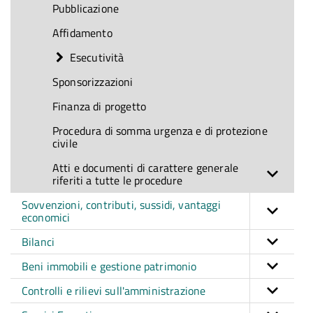
Pubblicazione
Affidamento
Esecutività
Sponsorizzazioni
Finanza di progetto
Procedura di somma urgenza e di protezione
civile
Atti e documenti di carattere generale
riferiti a tutte le procedure
Sovvenzioni, contributi, sussidi, vantaggi
economici
Bilanci
Beni immobili e gestione patrimonio
Controlli e rilievi sull'amministrazione