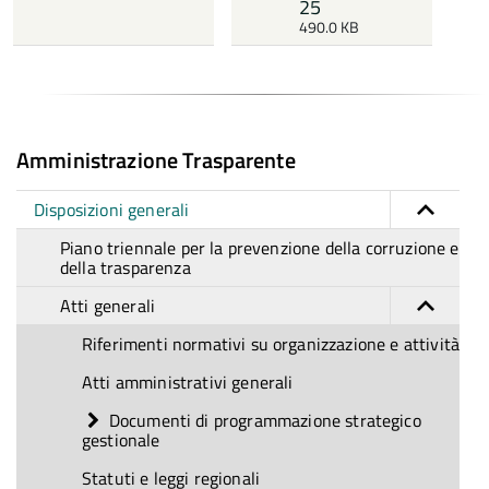
25
490.0 KB
Amministrazione Trasparente
Disposizioni generali
Piano triennale per la prevenzione della corruzione e
della trasparenza
Atti generali
Riferimenti normativi su organizzazione e attività
Atti amministrativi generali
Documenti di programmazione strategico
gestionale
Statuti e leggi regionali