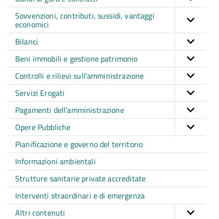
Sovvenzioni, contributi, sussidi, vantaggi
economici
Bilanci
Beni immobili e gestione patrimonio
Controlli e rilievi sull'amministrazione
Servizi Erogati
Pagamenti dell'amministrazione
Opere Pubbliche
Pianificazione e governo del territorio
Informazioni ambientali
Strutture sanitarie private accreditate
Interventi straordinari e di emergenza
Altri contenuti