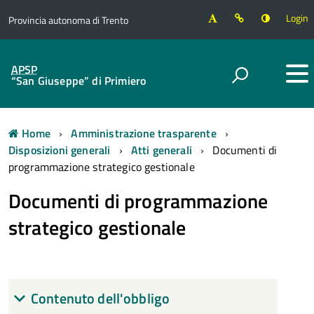
Login
Provincia autonoma di Trento
APSP
“San Giuseppe” di Primiero
Home
Amministrazione trasparente
Disposizioni generali
Atti generali
Documenti di
programmazione strategico gestionale
Documenti di programmazione
strategico gestionale
Contenuto dell'obbligo