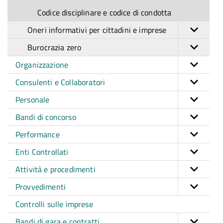
Codice disciplinare e codice di condotta
Oneri informativi per cittadini e imprese
Burocrazia zero
Organizzazione
Consulenti e Collaboratori
Personale
Bandi di concorso
Performance
Enti Controllati
Attività e procedimenti
Provvedimenti
Controlli sulle imprese
Bandi di gara e contratti