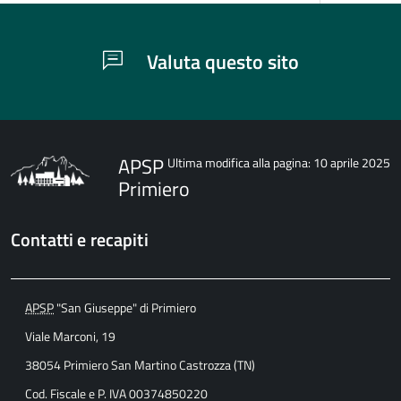
Valuta questo sito
APSP
Ultima modifica alla pagina: 10 aprile 2025
Primiero
Contatti e recapiti
APSP
"San Giuseppe" di Primiero
Viale Marconi, 19
38054 Primiero San Martino Castrozza (TN)
Cod. Fiscale e P. IVA 00374850220