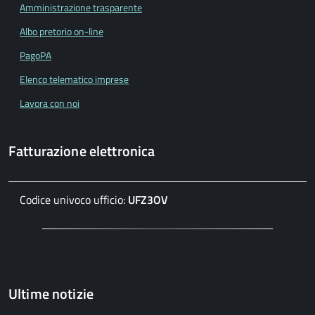
Amministrazione trasparente
Albo pretorio on-line
PagoPA
Elenco telematico imprese
Lavora con noi
Fatturazione elettronica
Codice univoco ufficio:
UFZ3OV
Ultime notizie