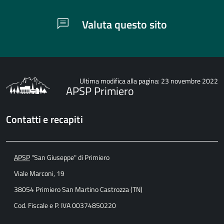
Valuta questo sito
Ultima modifica alla pagina: 23 novembre 2022
APSP Primiero
Contatti e recapiti
APSP
"San Giuseppe" di Primiero
Viale Marconi, 19
38054 Primiero San Martino Castrozza (TN)
Cod. Fiscale e P. IVA 00374850220