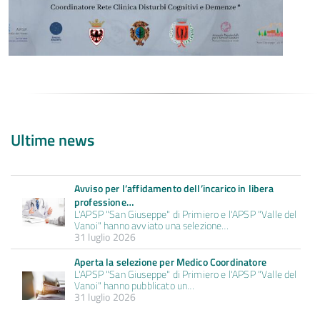
Ultime news
Avviso per l’affidamento dell’incarico in libera
professione…
L'APSP "San Giuseppe" di Primiero e l'APSP "Valle del
Vanoi" hanno avviato una selezione…
31 luglio 2026
Aperta la selezione per Medico Coordinatore
L'APSP "San Giuseppe" di Primiero e l'APSP "Valle del
Vanoi" hanno pubblicato un…
31 luglio 2026