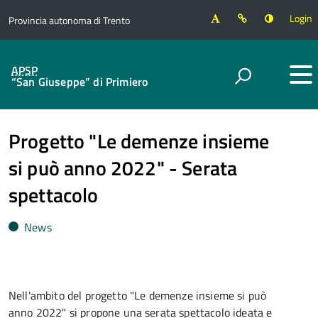
Login
Provincia autonoma di Trento
APSP
“San Giuseppe” di Primiero
Progetto "Le demenze insieme
si può anno 2022" - Serata
spettacolo
News
Nell'ambito del progetto "Le demenze insieme si può
anno 2022" si propone una serata spettacolo ideata e