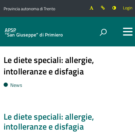
Login
Provincia autonoma di Trento
APSP
“San Giuseppe” di Primiero
Le diete speciali: allergie,
intolleranze e disfagia
News
Le diete speciali: allergie,
intolleranze e disfagia