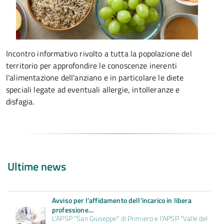
Incontro informativo rivolto a tutta la popolazione del
territorio per approfondire le conoscenze inerenti
l'alimentazione dell'anziano e in particolare le diete
speciali legate ad eventuali allergie, intolleranze e
disfagia.
Ultime news
Avviso per l’affidamento dell’incarico in libera
professione…
L'APSP "San Giuseppe" di Primiero e l'APSP "Valle del