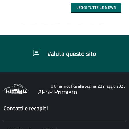
LEGGI TUTTE LE NEWS
Valuta questo sito
Ultima modifica alla pagina: 23 maggio 2025
APSP Primiero
Contatti e recapiti