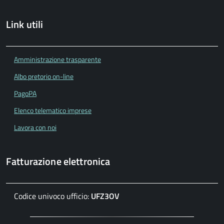
Link utili
Amministrazione trasparente
Albo pretorio on-line
PagoPA
Elenco telematico imprese
Lavora con noi
Fatturazione elettronica
Codice univoco ufficio:
UFZ3OV