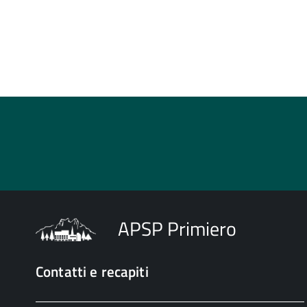
APSP Primiero
Contatti e recapiti