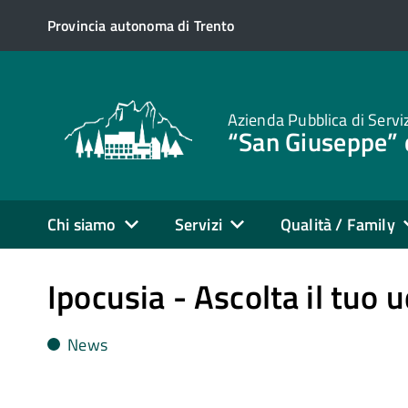
Provincia autonoma di Trento
Azienda Pubblica di Servi
“San Giuseppe” 
Chi siamo
Servizi
Qualità / Family
Ipocusia - Ascolta il tuo u
News