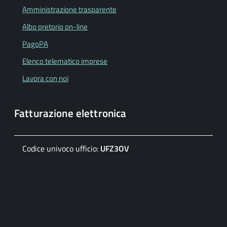
Amministrazione trasparente
Albo pretorio on-line
PagoPA
Elenco telematico imprese
Lavora con noi
Fatturazione elettronica
Codice univoco ufficio:
UFZ3OV