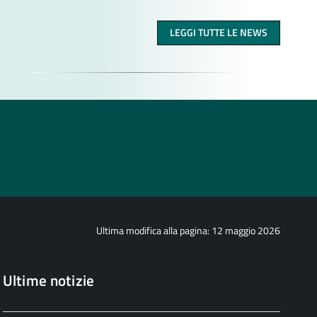
LEGGI TUTTE LE NEWS
Ultima modifica alla pagina: 12 maggio 2026
Ultime notizie