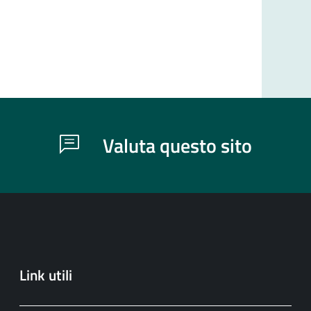
Valuta questo sito
Link utili