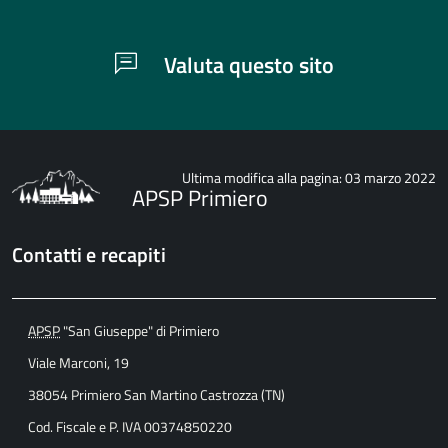
Valuta questo sito
Ultima modifica alla pagina: 03 marzo 2022
APSP Primiero
Contatti e recapiti
APSP
"San Giuseppe" di Primiero
Viale Marconi, 19
38054 Primiero San Martino Castrozza (TN)
Cod. Fiscale e P. IVA 00374850220