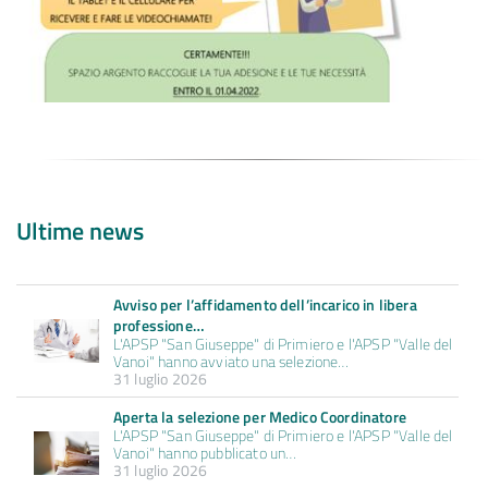
Ultime news
Avviso per l’affidamento dell’incarico in libera
professione…
L'APSP "San Giuseppe" di Primiero e l'APSP "Valle del
Vanoi" hanno avviato una selezione…
31 luglio 2026
Aperta la selezione per Medico Coordinatore
L'APSP "San Giuseppe" di Primiero e l'APSP "Valle del
Vanoi" hanno pubblicato un…
31 luglio 2026