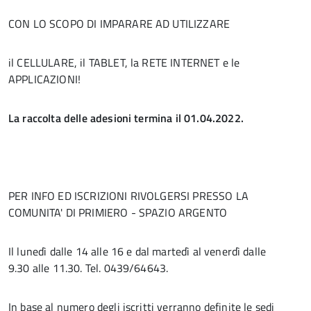
CON LO SCOPO DI IMPARARE AD UTILIZZARE
il CELLULARE, il TABLET, la RETE INTERNET e le
APPLICAZIONI!
La raccolta delle adesioni termina il 01.04.2022.
PER INFO ED ISCRIZIONI RIVOLGERSI PRESSO LA
COMUNITA' DI PRIMIERO - SPAZIO ARGENTO
Il lunedì dalle 14 alle 16 e dal martedì al venerdì dalle
9.30 alle 11.30. Tel. 0439/64643.
In base al numero degli iscritti verranno definite le sedi