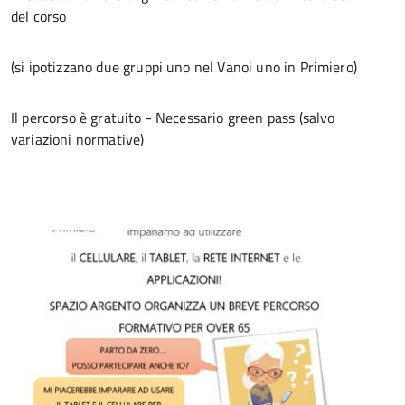
del corso
(si ipotizzano due gruppi uno nel Vanoi uno in Primiero)
Il percorso è gratuito - Necessario green pass (salvo
variazioni normative)