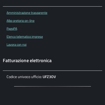
Amministrazione trasparente
Albo pretorio on-line
PagoPA
Elenco telematico imprese
Lavora con noi
Fatturazione elettronica
Codice univoco ufficio:
UFZ3OV