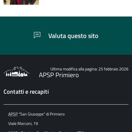
Valuta questo sito
Ultima modifica alla pagina: 25 febbraio 2026
APSP Primiero
Contatti e recapiti
APSP
"San Giuseppe" di Primiero
Viale Marconi, 19