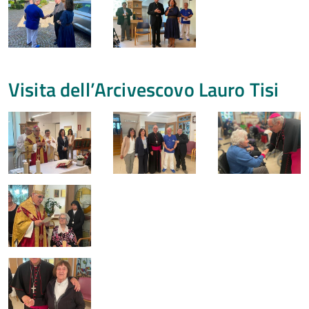
Visita dell’Arcivescovo Lauro Tisi