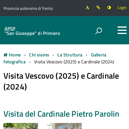
Login
Provincia autonoma di Trento
APSP
“San Giuseppe” di Primiero
Home
Chi siamo
La Struttura
Galleria
fotografica
Visita Vescovo (2025) e Cardinale (2024)
Visita Vescovo (2025) e Cardinale
(2024)
Visita del Cardinale Pietro Parolin