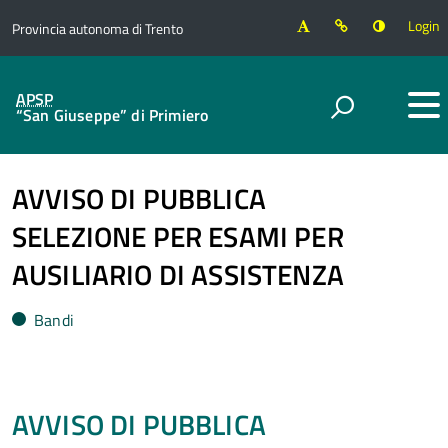
Login
Provincia autonoma di Trento
APSP
“San Giuseppe” di Primiero
AVVISO DI PUBBLICA
SELEZIONE PER ESAMI PER
AUSILIARIO DI ASSISTENZA
Bandi
AVVISO DI PUBBLICA