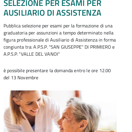
SELEZIONE PER ESAMI PER
AUSILIARIO DI ASSISTENZA
Pubblica selezione per esami per la formazione di una
graduatoria per assunzioni a tempo determinato nella
figura professionale di Ausiliario di Assistenza in forma
congiunta tra: A.P.S.P. "SAN GIUSEPPE" DI PRIMIERO e
A.P.S.P. "VALLE DEL VANOI"
è possibile presentare la domanda entro le ore 12.00
del 13 Novembre