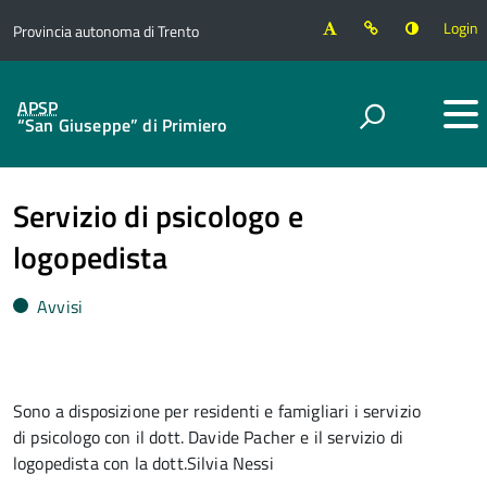
Login
Provincia autonoma di Trento
APSP
“San Giuseppe” di Primiero
Servizio di psicologo e
logopedista
Avvisi
Sono a disposizione per residenti e famigliari i servizio
di psicologo con il dott. Davide Pacher e il servizio di
logopedista con la dott.Silvia Nessi