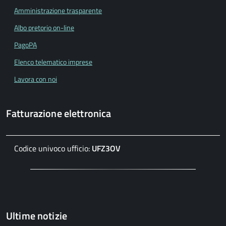
Amministrazione trasparente
Albo pretorio on-line
PagoPA
Elenco telematico imprese
Lavora con noi
Fatturazione elettronica
Codice univoco ufficio:
UFZ3OV
Ultime notizie