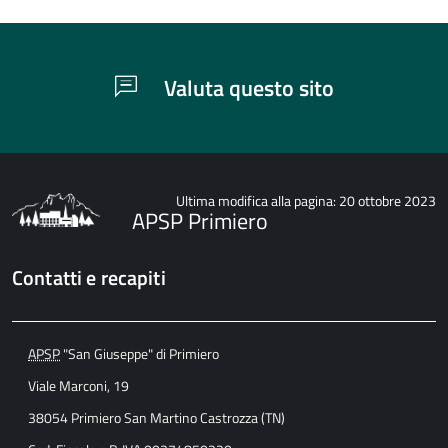
Valuta questo sito
Ultima modifica alla pagina: 20 ottobre 2023
APSP Primiero
Contatti e recapiti
APSP
"San Giuseppe" di Primiero
Viale Marconi, 19
38054 Primiero San Martino Castrozza (TN)