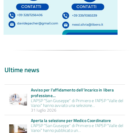
Ultime news
Avviso per l’affidamento dell’incarico in libera
professione…
L'APSP "San Giuseppe" di Primiero e l'APSP "Valle del
Vanoi" hanno avviato una selezione…
31 luglio 2026
Aperta la selezione per Medico Coordinatore
L'APSP "San Giuseppe" di Primiero e l'APSP "Valle del
Vanoi" hanno pubblicato un…