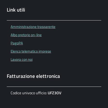
Link utili
Amministrazione trasparente
Albo pretorio on-line
PagoPA
Elenco telematico imprese
Lavora con noi
Fatturazione elettronica
Codice univoco ufficio:
UFZ3OV