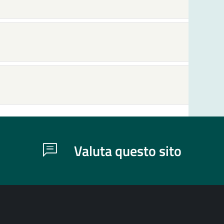
Valuta questo sito