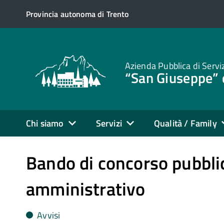
Provincia autonoma di Trento
Azienda Pubblica di Servi
“San Giuseppe” 
Chi siamo
Servizi
Qualità / Family
Bando di concorso pubbli
amministrativo
Avvisi