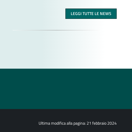
LEGGI TUTTE LE NEWS
Ultima modifica alla pagina: 21 febbraio 2024