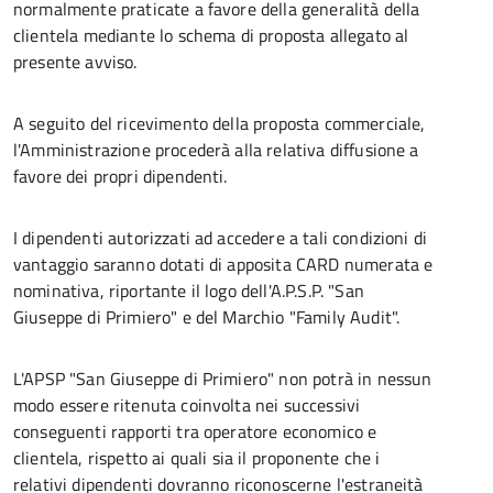
normalmente praticate a favore della generalità della
clientela mediante lo schema di proposta allegato al
presente avviso.
A seguito del ricevimento della proposta commerciale,
l'Amministrazione procederà alla relativa diffusione a
favore dei propri dipendenti.
I dipendenti autorizzati ad accedere a tali condizioni di
vantaggio saranno dotati di apposita CARD numerata e
nominativa, riportante il logo dell'A.P.S.P. "San
Giuseppe di Primiero" e del Marchio "Family Audit".
L'APSP "San Giuseppe di Primiero" non potrà in nessun
modo essere ritenuta coinvolta nei successivi
conseguenti rapporti tra operatore economico e
clientela, rispetto ai quali sia il proponente che i
relativi dipendenti dovranno riconoscerne l'estraneità