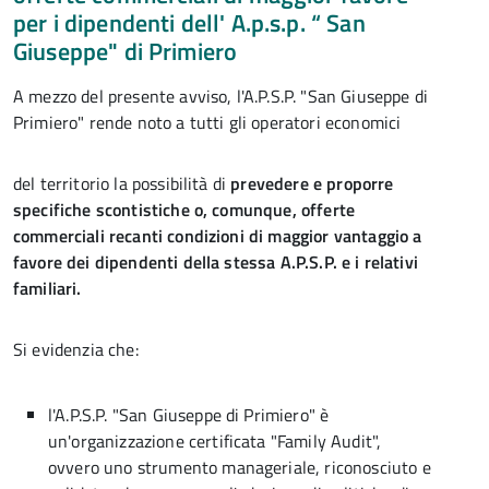
per i dipendenti dell' A.p.s.p. “ San
Giuseppe" di Primiero
A mezzo del presente avviso, l'A.P.S.P. "San Giuseppe di
Primiero" rende noto a tutti gli operatori economici
del territorio la possibilità di
prevedere e proporre
specifiche scontistiche o, comunque, offerte
commerciali recanti condizioni di maggior vantaggio a
favore dei dipendenti della stessa A.P.S.P. e i
relativi
familiari.
Si evidenzia che:
l'A.P.S.P. "San Giuseppe di Primiero" è
un'organizzazione certificata "Family Audit",
ovvero uno strumento manageriale, riconosciuto e