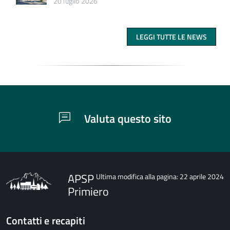
20 luglio 2026
LEGGI TUTTE LE NEWS
Valuta questo sito
APSP
Ultima modifica alla pagina: 22 aprile 2024
Primiero
Contatti e recapiti