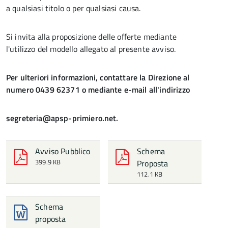
a qualsiasi titolo o per qualsiasi causa.
Si invita alla proposizione delle offerte mediante
l'utilizzo del modello allegato al presente avviso.
Per ulteriori informazioni, contattare la Direzione al
numero 0439 62371 o mediante e-mail all'indirizzo
segreteria@apsp-primiero.net.
Avviso Pubblico
Schema
399.9 KB
Proposta
112.1 KB
Schema
proposta