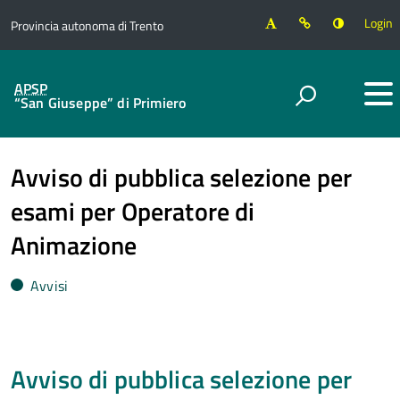
Login
Provincia autonoma di Trento
APSP
“San Giuseppe” di Primiero
Avviso di pubblica selezione per
esami per Operatore di
Animazione
Avvisi
Avviso di pubblica selezione per