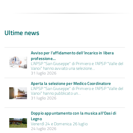
Ultime news
Avviso per l’affidamento dell’incarico in libera
professione…
L'APSP "San Giuseppe" di Primiero e l'APSP "Valle del
Vanoi" hanno avviato una selezione…
31 luglio 2026
Aperta la selezione per Medico Coordinatore
L'APSP "San Giuseppe" di Primiero e l'APSP "Valle del
Vanoi" hanno pubblicato un…
31 luglio 2026
Doppio appuntamento con la musica all'Oasi di
Legno
Venerdì 24 e Domenica 26 luglio
24 luglio 2026