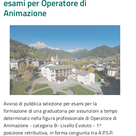
esami per Operatore di
Animazione
Avviso di pubblica selezione per esami per la
formazione di una graduatoria per assunzioni a tempo
determinato nella figura professionale di Operatore di
Animazione - categoria B- Livello Evoluto - 1^
posizione retributiva, in forma congiunta tra A.P.S.P.