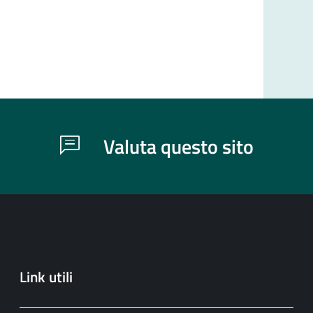
Valuta questo sito
Link utili