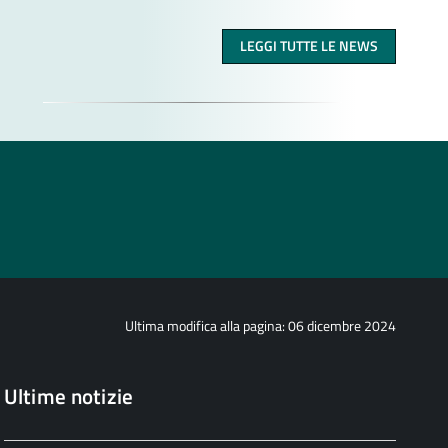
LEGGI TUTTE LE NEWS
Ultima modifica alla pagina: 06 dicembre 2024
Ultime notizie