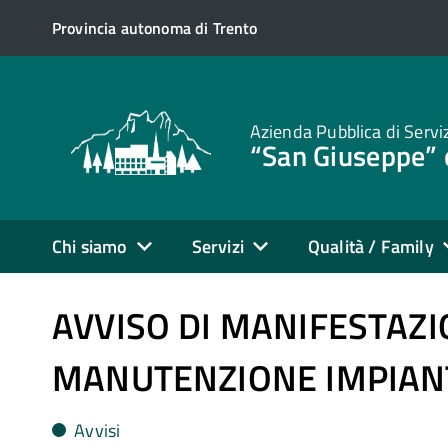
Provincia autonoma di Trento
Azienda Pubblica di Servi
“San Giuseppe” 
Chi siamo
Servizi
Qualità / Family
AVVISO DI MANIFESTAZI
MANUTENZIONE IMPIAN
Avvisi