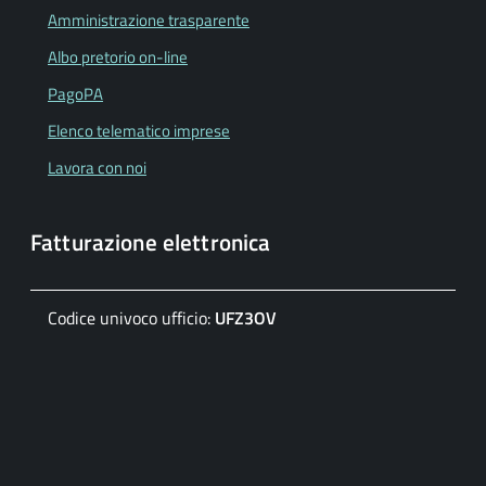
Amministrazione trasparente
Albo pretorio on-line
PagoPA
Elenco telematico imprese
Lavora con noi
Fatturazione elettronica
Codice univoco ufficio:
UFZ3OV