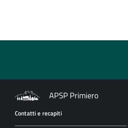
APSP Primiero
Contatti e recapiti