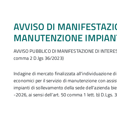
AVVISO DI MANIFESTAZI
MANUTENZIONE IMPIAN
AVVISO PUBBLICO DI MANIFESTAZIONE DI INTERESS
comma 2 D.lgs 36/2023)
Indagine di mercato finalizzata all'individuazione di
economici per il servizio di manutenzione con assis
impianti di sollevamento della sede dell'azienda b
-2026, ai sensi dell'art. 50 comma 1 lett. b) D.Lgs.